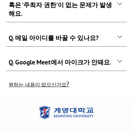
혹은 '주최자 권한'이 없는 문제가 발생
해요.
Q. 메일 아이디를 바꿀 수 있나요?
Q. Google Meet에서 마이크가 안돼요.
원하는 내용이 없으신가요?