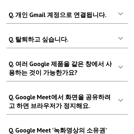
Q. 개인 Gmail 계정으로 연결됩니다.
Q. 탈퇴하고 싶습니다.
Q. 여러 Google 제품을 같은 창에서 사
용하는 것이 가능한가요?
Q. Google Meet에서 화면을 공유하려
고 하면 브라우저가 정지해요.
Q. Google Meet '녹화영상의 소유권' 